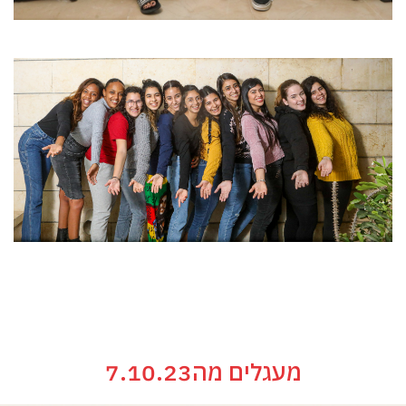
מעגלים מה7.10.23