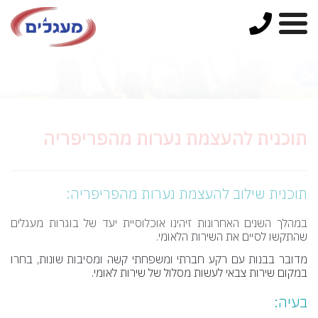
תוכנית להעצמת נערות מהפריפריה
תוכנית שילוב להעצמת נערות מהפריפריה:
במהלך השנים האחרונות זיהינו אוכלוסיית יעד של בוגרות מעגלים
שהתקשו לסיים את השירות הלאומי.
מדובר בבנות עם רקע חברתי ומשפחתי קשה ומסיבות שונות, בחרו
במקום שירות צבאי לעשות מסלול של שירות לאומי.
בעיה: