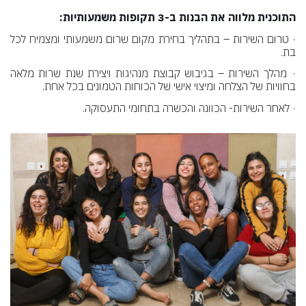
התוכנית מלווה את הבנות ב-3 תקופות משמעותיות:
·
טרום השירות – בתהליך בחירת מקום שרום משמעותי ומצמיח לכל
בת.
·
מהלך השירות – בגיבוש קבוצת מנהיגות ויצירת שנת שרות מלאה
בחוויות של הצלחה ומיצוי אישי של הכוחות הטמונים בכל אחת.
·
לאחר השירות- הכוונה והכשרה בתחומי התעסוקה.