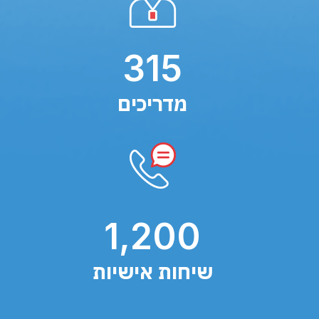
315
מדריכים
1,200
שיחות אישיות