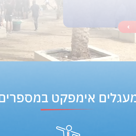
עגלים אימפקט במספרים