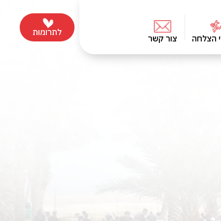
לתרומות
י הצלחה
צור קשר