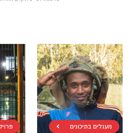
מעגלים בתיכונים
פרויק