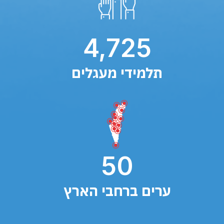
4,725
תלמידי מעגלים
50
ערים ברחבי הארץ