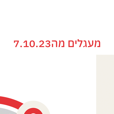
מעגלים מה7.10.23