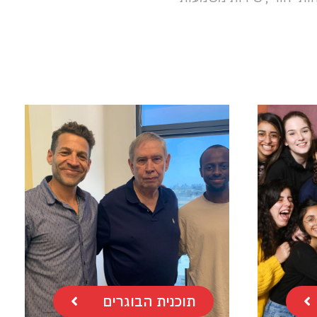
תוכנית הבוגרים