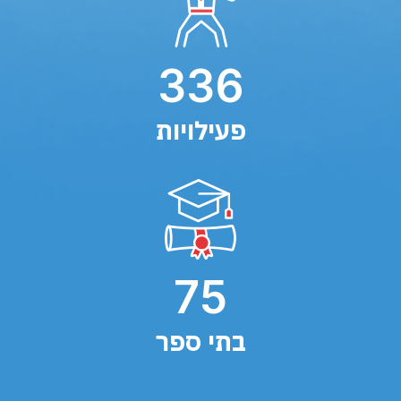
336
פעילויות
75
בתי ספר