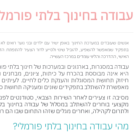
עבודה בחינוך בלתי פורמל
אנשים שעובדים במערכת החינוך באופן ישיר עם ילדים ובני נוער רואים ל
בתפקיד שמאפשר להשפיע, להוביל שינוי ולסייע לדור הצעיר להתפתח. הד
האישי, ההדרכה והליווי עומדים במרכז העשייה.
עבודה במסגרות, בארגונים ובמערכות של חינוך בלתי פו
היא אינה מבוססת בהכרח על כיתות, ציונים, מבחנים ות
חיזוק תחושת המסוגלות והענקת כלים לחיים. לעיתים מ
מאפשרת להשתלב בתפקידים שונים ומעניקה תחושת ס
מסיבה זו צעירים לאחר השירות הצבאי, סטודנטים לפני 
מקצועי בוחרים להשתלב במסלול של עבודה בחינוך בלתי
ולתרום לקהילה, ואחרים מגלים שזהו התחום שבו הם רוצ
מהי עבודה בחינוך בלתי פורמלי?