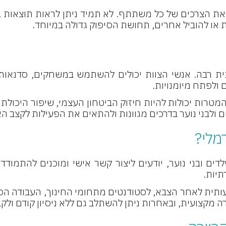
את הצרכים של כל משתתף. לא תמיד ניתן לראות תוצאות בא
או להוביל אחרים, תחושת הסיפוק גדולה במיוחד.
ית רבה. אנשי הצוות יכולים להשתמש במשחקים, סדנאות, ט
 ולפתח מיומנויות.
מטרות יכולות להיות חיזוק הביטחון העצמי, שיפור היכולת 
ם ולבני נוער בדרכים מגוונות ולהתאים את הפעילות לקצב ה
מלי?
ם ובני נוער, יודעים ליצור קשר אישי ומוכנים להתמודד
תיות.
ת לאחר הצבא, לסטודנטים מתחומי החינוך, העבודה הסוציאל
 מקצועית, ובאחרות ניתן להשתלב גם ללא ניסיון קודם ולק