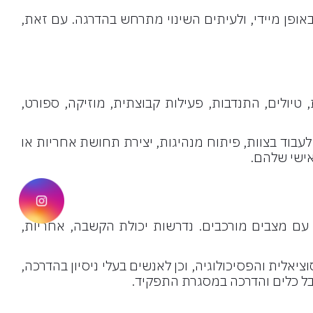
ופן מיידי, ולעיתים השינוי מתרחש בהדרגה. עם זאת,
יולים, התנדבות, פעילות קבוצתית, מוזיקה, ספורט,
לעבוד בצוות, פיתוח מנהיגות, יצירת תחושת אחריות או
אישי שלהם.
ram
 עם מצבים מורכבים. נדרשות יכולת הקשבה, אחריות,
ית והפסיכולוגיה, וכן לאנשים בעלי ניסיון בהדרכה,
בל כלים והדרכה במסגרת התפקיד.