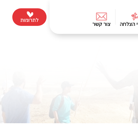
לתרומות
י הצלחה
צור קשר