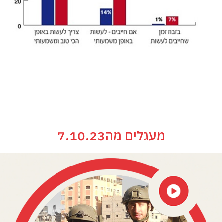
מעגלים מה7.10.23