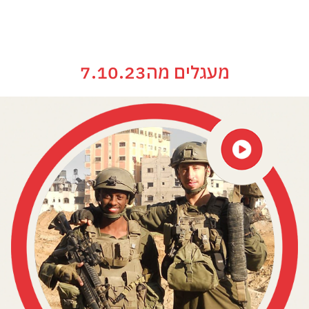
מעגלים מה7.10.23