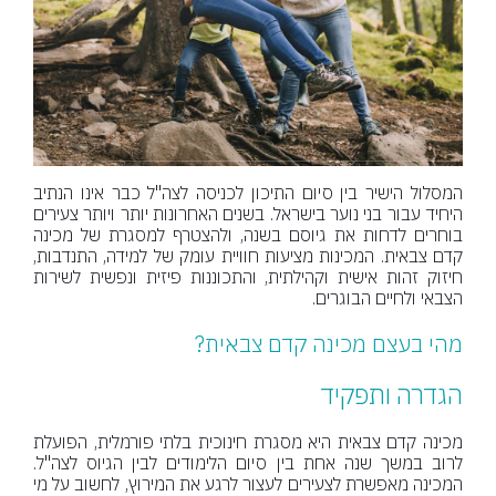
המסלול הישיר בין סיום התיכון לכניסה לצה"ל כבר אינו הנתיב
היחיד עבור בני נוער בישראל. בשנים האחרונות יותר ויותר צעירים
בוחרים לדחות את גיוסם בשנה, ולהצטרף למסגרת של מכינה
קדם צבאית. המכינות מציעות חוויית עומק של למידה, התנדבות,
חיזוק זהות אישית וקהילתית, והתכוננות פיזית ונפשית לשירות
הצבאי ולחיים הבוגרים.
מהי בעצם מכינה קדם צבאית?
הגדרה ותפקיד
מכינה קדם צבאית היא מסגרת חינוכית בלתי פורמלית, הפועלת
לרוב במשך שנה אחת בין סיום הלימודים לבין הגיוס לצה"ל.
המכינה מאפשרת לצעירים לעצור לרגע את המירוץ, לחשוב על מי