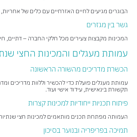
הבוגרים מגיעים לחיים האזרחיים עם כלים של אחריות, 
גשר בין מגזרים
המכינות מקבצות צעירים מכל חלקי החברה – דתיים, חילונ
עמותת מעגלים והמכינות החצי שנתי
הכשרת מדריכים מהשורה הראשונה
עמותת מעגלים פועלת כדי להכשיר וללוות מדריכים ומד
תקשורת בינאישית, עידוד אישי ועוד.
פיתוח תכניות ייחודיות למכינות קצרות
העמותה מפתחת תכנים מותאמים למכינות חצי שנתיות –
תמיכה בפריפריה ובנוער בסיכון