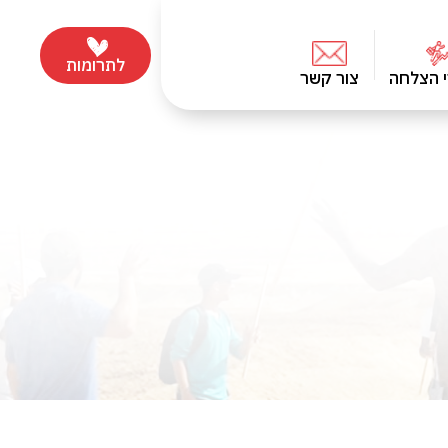
לתרומות
י הצלחה
צור קשר