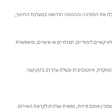
לו את התמיכה וההכוונה הדרושה במערכת החינוך,
ו קשיים לימודיים, חברתיים או אישיים, ומאפשרת
מוקדת, אינטנסיבית ובעלת ערך רב בזמן קצר.
מכין אותם פיזית, נפשית וערכית לקראת השירות.