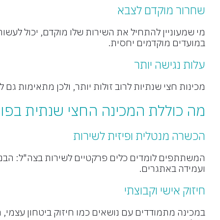
שחרור מוקדם לצבא
מי שמעוניין להתחיל את השירות שלו מוקדם, יכול לעשו
במועדים מוקדמים יחסית.
עלות נגישה יותר
מכינות חצי שנתיות לרוב זולות יותר, ולכן מתאימות גם
מה כוללת המכינה החצי שנתית בפו
הכשרה מנטלית ופיזית לשירות
המשתתפים לומדים כלים פרקטיים לשירות בצה"ל: הבנת 
ועמידה באתגרים.
חיזוק אישי וקבוצתי
במכינה מתמודדים עם נושאים כמו חיזוק ביטחון עצמי,