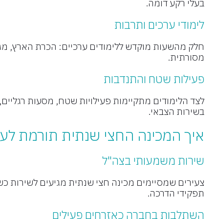
בעלי רקע דומה.
לימודי ערכים ותרבות
חלק מהשעות מוקדש ללימודים ערכיים: הכרת הארץ, מגילת
מסורתית.
פעילות שטח והתנדבות
לצד הלימודים מתקיימות פעילויות שטח, מסעות רגליים
בשירות הצבאי.
איך המכינה החצי שנתית תורמת לע
שירות משמעותי בצה"ל
צעירים שמסיימים מכינה חצי שנתית מגיעים לשירות כשה
תפקידי הדרכה.
השתלבות בחברה כאזרחים פעילים