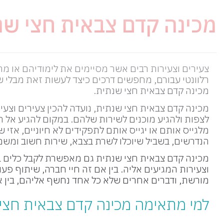
מכינה קדם צבאית חצי שנת
צעירים וצעירות רבים אשר מסיימים את לימודיהם או מ
רלוונטי עבורם, מחפשים דרכים כיצד לעשות זאת מבלי 
מכינה קדם צבאית חצי שנתית.
מכינה קדם צבאית חצי שנתית, נועדה להכין צעירים וצעיר
לצפות ולהגיע מוכנים לשירות שלהם. במקום להגיע אל 
מלגייס אותם או יגייס אותם לתפקידים לא חיוניים, אזי
הנדרשים, בשביל שיוכלו לשרת בצבא, שירות חשוב ומשמ
מכינה קדם צבאית חצי שנתית גם מאפשרת לקבל כלים ב
וצעירות המגיעים אליה. בין אם זה חיי חברה, שיתוף פעו
מורשת, ודברים אחרים שלא כל אחד נחשף אליהם, בין אם 
למי מתאימה מכינה קדם צבאית חצי