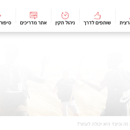
רצית
שותפים לדרך
ניהול תקין
אתר מדריכים
סיפור
ה וכיצד היא יכולה לעזור?