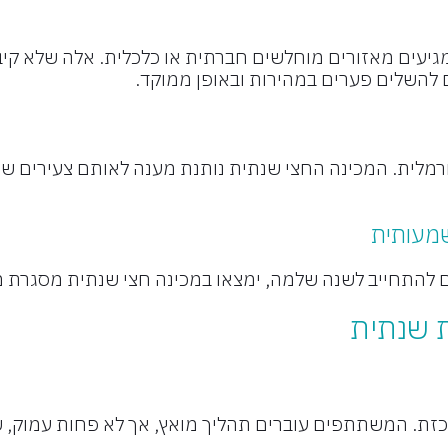
גיעים מאזורים מוחלשים חברתית או כלכלית. אלה שלא קיב
להשלים פערים במהירות ובאופן ממוקד.
מלית. המכינה החצי שנתית נותנת מענה לאותם צעירים שחו
שמעותית
נים להתחייב לשנה שלמה, ימצאו במכינה חצי שנתית מסגרת מ
ת שנתית
כזת. המשתתפים עוברים תהליך מואץ, אך לא פחות עמוק, ש