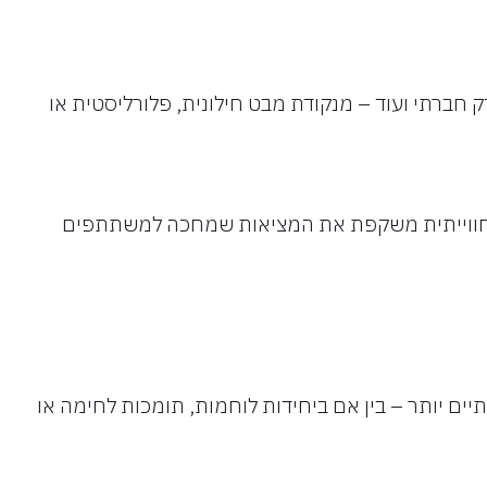
 חברתי ועוד – מנקודת מבט חילונית, פלורליסטית או
ות החווייתית משקפת את המציאות שמחכה למשתתפים
ם יותר – בין אם ביחידות לוחמות, תומכות לחימה או