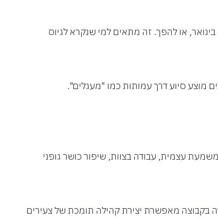
ינואר, או להפך. זה מתאים למי שנקרא לגיוס
ם מוצע סיוע דרך עמותות כמו "מעגלים".
מעת עצמית, עבודה בצוות, שיפור כושר גופני
ודה בקבוצה מאפשרת יצירת קהילה תומכת של צעירים