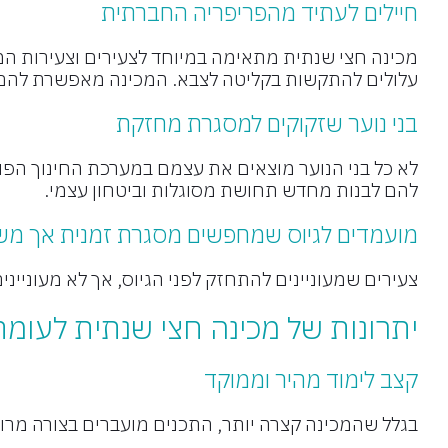
חיילים לעתיד מהפריפריה החברתית
מכינה חצי שנתית מתאימה במיוחד לצעירים וצעירות המ
עלולים להתקשות בקליטה לצבא. המכינה מאפשרת להם 
בני נוער שזקוקים למסגרת מחזקת
לא כל בני הנוער מוצאים את עצמם במערכת החינוך הפור
להם לבנות מחדש תחושת מסוגלות וביטחון עצמי.
מועמדים לגיוס שמחפשים מסגרת זמנית אך מ
צעירים שמעוניינים להתחזק לפני הגיוס, אך לא מעוניי
יתרונות של מכינה חצי שנתית לעומ
קצב לימוד מהיר וממוקד
בגלל שהמכינה קצרה יותר, התכנים מועברים בצורה מרו