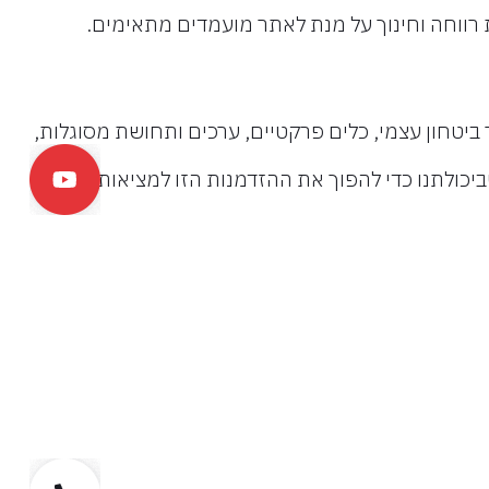
 רווחה וחינוך על מנת לאתר מועמדים מתאימים.
ביטחון עצמי, כלים פרקטיים, ערכים ותחושת מסוגלות,
ube
יכולתנו כדי להפוך את ההזדמנות הזו למציאות.
טלפו