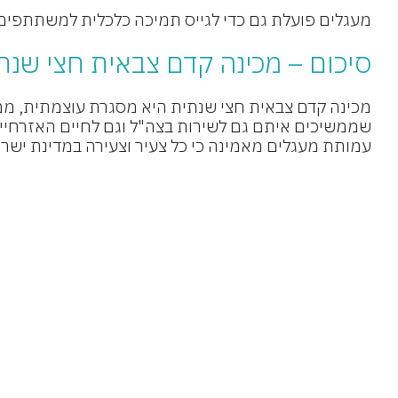
מעגלים פועלת גם כדי לגייס תמיכה כלכלית למשתתפים 
סיכום – מכינה קדם צבאית חצי שנת
מכינה קדם צבאית חצי שנתית היא מסגרת עוצמתית, ממוק
שממשיכים איתם גם לשירות בצה"ל וגם לחיים האזרחיי
עמותת מעגלים מאמינה כי כל צעיר וצעירה במדינת ישראל