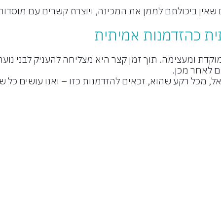
שאין ביכולתם לממן את המכינה, ויוצרת קשרים עם מוסדות
ית כהזדמנות אמיתית
דת ומעצימה. תוך זמן קצר היא מצליחה להעניק לבני נוער 
ם לאחר מכן.
, מכל רקע שהוא, זכאים להזדמנות כזו – ואנו עושים כל שב