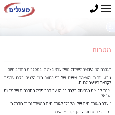
מטרות
הגברת המוטיבציה לשירות משמעותי בצה"ל ובמסגרות התנדבותיות.
גיבוש זהות והעצמה אישית של בני הנוער תוך הקניית כלים ערכיים
לקראת היציאה לחיים.
יצירת קבוצות מנהיגות בקרב בני הנוער בפריפריה החברתית של מדינת
ישראל.
מעבר מאורח חיים של "מקבל" לאורח חיים המשלב נתינה חברתית.
הכוונה למסגרות המשך קדם צבאיות.