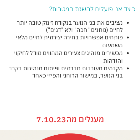
כיצד אנו פועלים להשגת המטרות?
מציבים את בני הנוער בנקודת זינוק טובה יותר
לחיים (נותנים "חכה" ולא "דגים")
פותחים אפשרויות בחירה יצירתית לחיים מלאי
משמעות
מכשירים מנהיגים צעירים המהווים מודל לחיקוי
והזדהות
מקדמים מעורבות חברתית ופיתוח מנהיגות בקרב
בני הנוער, במישור הרוחני והפיזי כאחד
מעגלים מה7.10.23