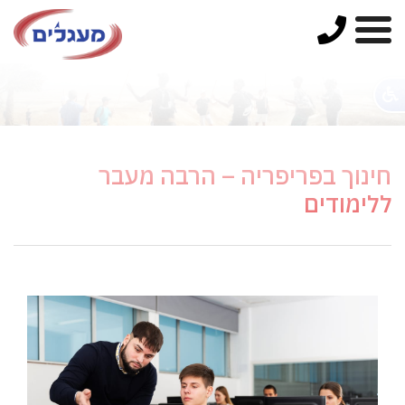
חינוך בפריפריה – הרבה מעבר
ללימודים