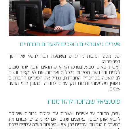
פערים גיאוגרפיים הופכים לפערים חברתיים
ישנן מספר סיבות מדוע יש משמעות רבה לנושא של חינוך
בפריפריה:
ראשית, באופן טבעי, במרכז הארץ יש תנאים הרבה יותר טובים
לילדים ובני נוער, מסיבות כלכליות ואחרות. אם לא נקפיד ונשים
לב לנעשה בפריפריה החברתית, נגדיל את הפערים החברתיים
באופן משמעותי ונגרום נזק עצום לחברה וכמובן לבני הנוער
עצמם.
פוטנציאל שמחכה להזדמנות
שנית, מדובר על צעירים וצעירות עם יכולות גבוהות שיכולים
להביא אותן לביטוי באופנים שונים. אם לא מייצרים עבורם את
המערכות הנכונות ועוזרים להן, אזי שהיכולות האלה עלולים ללכת