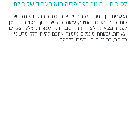
לסיכום – חינוך בפריפריה הוא העתיד של כולנו
הפערים בין המרכז לפריפריה אינם גזירת גורל. בעזרת שילוב
כוחות בין מערכת החינוך, עמותות ואנשי חינוך מסורים – ניתן
לשנות מציאות וליצור עתיד טוב יותר לעשרות אלפי צעירים
וצעירות. עמותת מעגלים מזמינה אתכם להיות חלק מהשינוי –
כהורים, כתורמים, כשותפים וכקהילה.