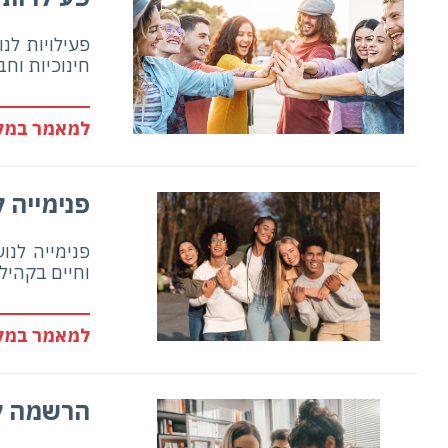
פעילויות לנ
חינוכיות וח
למאמר במלו
פנימייה 
פנימייה לנו
וחיים בקהיל
למאמר במלו
הרשמה למ