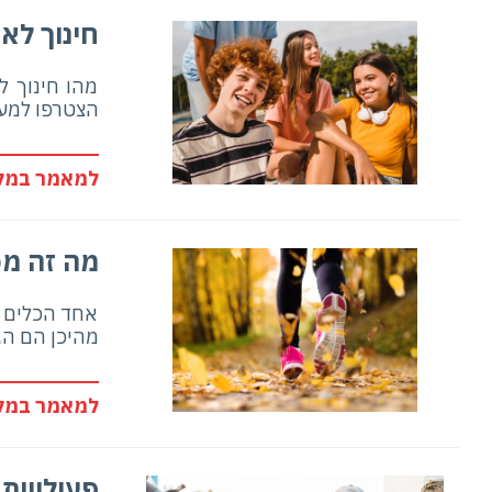
חינוך לא
מהו חינוך ל
הצטרפו למעג
למאמר במלו
מה זה מכ
אחד הכלים ה
מהיכן הם הג
למאמר במלו
פעילויות 