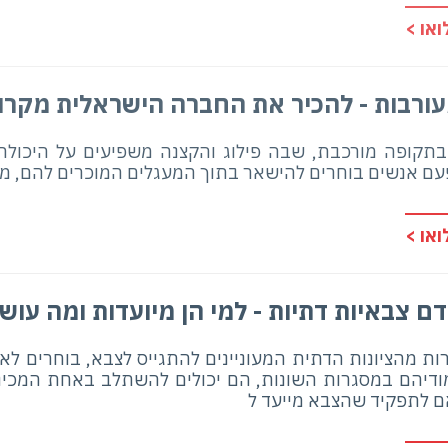
או >
עורבות - להכיר את החברה הישראלית מקרו
 בתקופה מורכבת, שבה פילוג והקצנה משפיעים על היכולת
ם אנשים בוחרים להישאר בתוך המעגלים המוכרים להם, מבל
או >
דם צבאיות דתיות - למי הן מיועדות ומה עוש
רות מהציונות הדתית המעוניינים להתגייס לצבא, בוחרים לא 
ודיהם במסגרות השונות, הם יכולים להשתלב באחת המכינו
 לתפקיד שהצבא מייעד ל