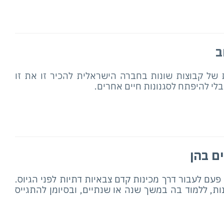
ב
 של קבוצות שונות בחברה הישראלית להכיר זו את זו
י להיפתח לסגנונות חיים אחרים.
ים בהן
פעם לעבור דרך מכינות קדם צבאיות דתיות לפני הגיוס.
ת, ללמוד בה במשך שנה או שנתיים, ובסיומן להתגייס