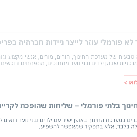
 לא פורמלי עוזר לייצר ניידות חברתית בפרי
 טבעית של מערכת החינוך, הורים, מורים, אנשי מקצוע וגור
כזיות שבהן ילדים ובני נוער מתחנכים, מתפתחים ורוכשים 
או >
ינוך בלתי פורמלי – שליחות שהופכת לקריי
ים במערכת החינוך באופן ישיר עם ילדים ובני נוער רואים
ילה בלבד, אלא בתפקיד שמאפשר להשפיע,