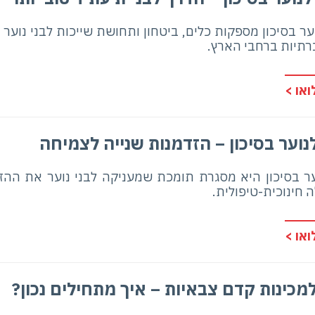
וער בסיכון מספקות כלים, ביטחון ותחושת שייכות לבני נוער
ברתיות ברחבי הארץ.
או >
לנוער בסיכון – הזדמנות שנייה לצמיחה
ער בסיכון היא מסגרת תומכת שמעניקה לבני נוער את ההז
ה חינוכית-טיפולית.
או >
כינות קדם צבאיות – איך מתחילים נכון?