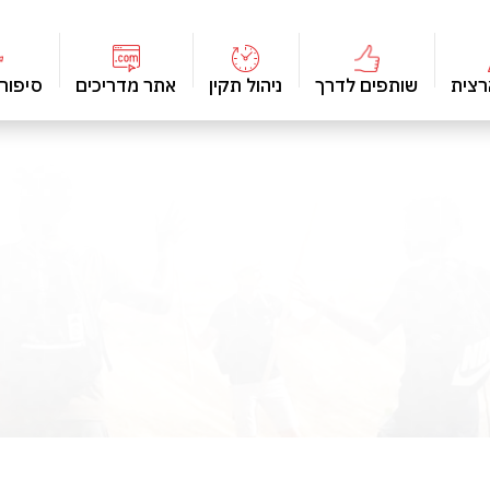
רצית
שותפים לדרך
ניהול תקין
אתר מדריכים
סיפור