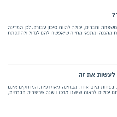
?
פחה וחברים, יכולה להוות סיכון עבורם. לכן המדינה
ות מהגנה ומתנאי מחייה שיאפשרו להם לגדול ולהתפתח
 לעשות את זה
, בפחות מיום אחד. מבחינה גיאוגרפית, המרחקים אינם
נו יכולים לראות שישנו מרכז וישנה פריפריה חברתית,