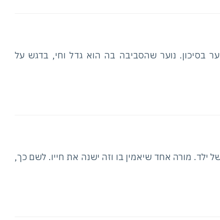
ער בסיכון. נוער שהסביבה בה הוא גדל וחי, בדגש על
לד. מורה אחד שיאמין בו וזה ישנה את חייו. לשם כך,