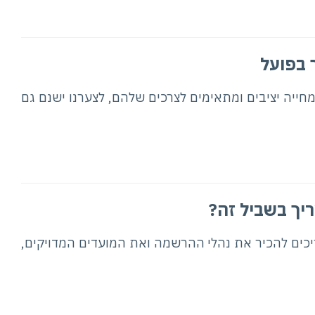
 בפועל
חייה יציבים ומתאימים לצרכים שלהם, לצערנו ישנם גם
יך בשביל זה?
ריכים להכיר את נהלי ההרשמה ואת המועדים המדויקים,