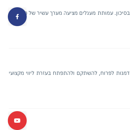
ook
 בסיכון. עמותת מעגלים מציעה מערך עשיר של פעילויות
דמנות לפרוח, להשתקם ולהתפתח בעזרת ליווי מקצועי
ube