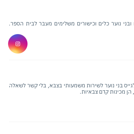
 ובני נוער כלים וכישורים משלימים מעבר לבית הספר.
ram
ייס בני נוער לשירות משמעותי בצבא, בלי קשר לשאלה
הן מכינות קדם צבאיות.