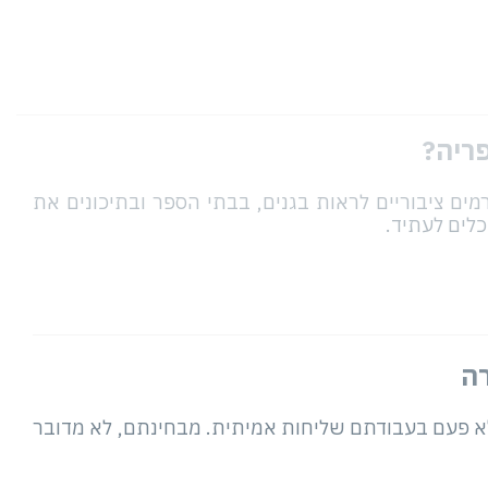
פריה?
מים ציבוריים לראות בגנים, בבתי הספר ובתיכונים את
כלים לעתיד.
רה
 לא פעם בעבודתם שליחות אמיתית. מבחינתם, לא מדובר